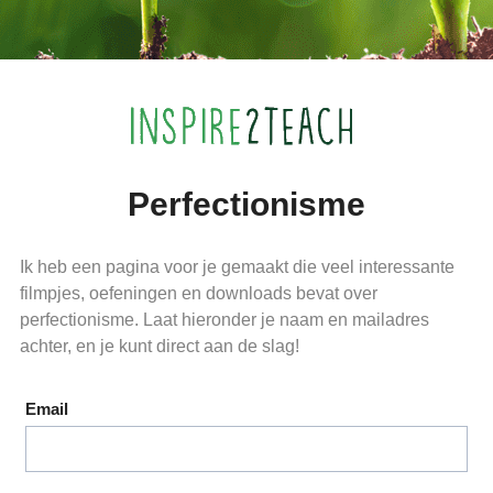
Perfectionisme
Ik heb een pagina voor je gemaakt die veel interessante
filmpjes, oefeningen en downloads bevat over
perfectionisme. Laat hieronder je naam en mailadres
achter, en je kunt direct aan de slag!
Email