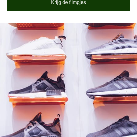
Krijg de filmpjes