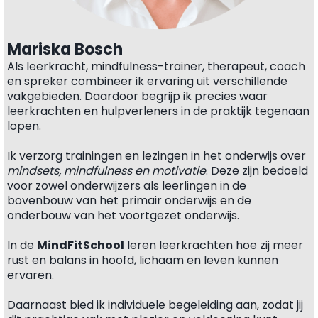
Mariska Bosch
Als leerkracht, mindfulness-trainer, therapeut, coach
en spreker combineer ik ervaring uit verschillende
vakgebieden. Daardoor begrijp ik precies waar
leerkrachten en hulpverleners in de praktijk tegenaan
lopen.
Ik verzorg trainingen en lezingen in het onderwijs over
mindsets, mindfulness en motivatie
. Deze zijn bedoeld
voor zowel onderwijzers als leerlingen in de
bovenbouw van het primair onderwijs en de
onderbouw van het voortgezet onderwijs.
In de
MindFitSchool
leren leerkrachten hoe zij meer
rust en balans in hoofd, lichaam en leven kunnen
ervaren.
Daarnaast bied ik individuele begeleiding aan, zodat jij