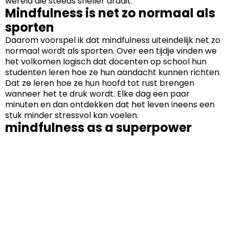
wereld die steeds sneller draait.
Mindfulness is net zo normaal als
sporten
Daarom voorspel ik dat mindfulness uiteindelijk net zo
normaal wordt als sporten. Over een tijdje vinden we
het volkomen logisch dat docenten op school hun
studenten leren hoe ze hun aandacht kunnen richten.
Dat ze leren hoe ze hun hoofd tot rust brengen
wanneer het te druk wordt. Elke dag een paar
minuten en dan ontdekken dat het leven ineens een
stuk minder stressvol kan voelen.
mindfulness as a superpower