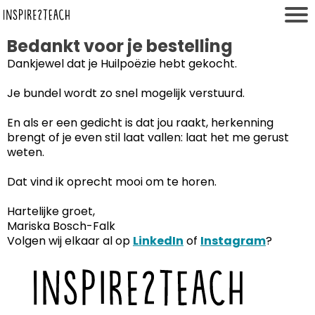
Bedankt voor je bestelling
Dankjewel dat je Huilpoëzie hebt gekocht.
Je bundel wordt zo snel mogelijk verstuurd.
En als er een gedicht is dat jou raakt, herkenning
r
brengt of je even stil laat vallen: laat het me gerust
weten.
Dat vind ik oprecht mooi om te horen.
Hartelijke groet,
Mariska Bosch-Falk
Volgen wij elkaar al op
LinkedIn
of
Instagram
?
t