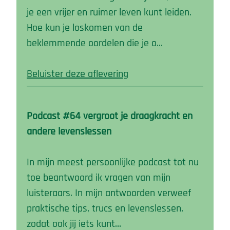
je een vrijer en ruimer leven kunt leiden.
Hoe kun je loskomen van de
beklemmende oordelen die je o…
Beluister deze aflevering
Podcast #64 vergroot je draagkracht en
andere levenslessen
In mijn meest persoonlijke podcast tot nu
toe beantwoord ik vragen van mijn
luisteraars. In mijn antwoorden verweef
praktische tips, trucs en levenslessen,
zodat ook jij iets kunt…