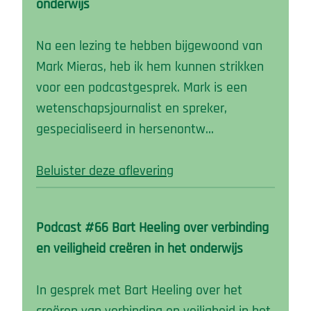
onderwijs
Na een lezing te hebben bijgewoond van
Mark Mieras, heb ik hem kunnen strikken
voor een podcastgesprek. Mark is een
wetenschapsjournalist en spreker,
gespecialiseerd in hersenontw…
Beluister deze aflevering
Podcast #66 Bart Heeling over verbinding
en veiligheid creëren in het onderwijs
In gesprek met Bart Heeling over het