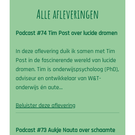
Alle afleveringen
Podcast #74 Tim Post over lucide dromen
In deze aflevering duik ik samen met Tim
Post in de fascinerende wereld van lucide
dromen. Tim is onderwijspsycholoog (PhD),
adviseur en ontwikkelaar van W&T-
onderwijs én aute…
Beluister deze aflevering
Podcast #73 Aukje Nauta over schaamte