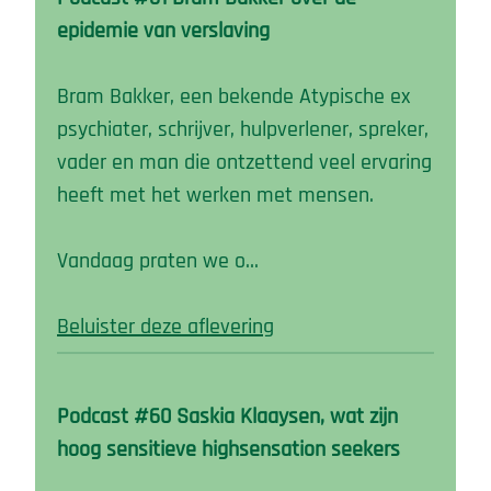
epidemie van verslaving
Bram Bakker, een bekende Atypische ex
psychiater, schrijver, hulpverlener, spreker,
vader en man die ontzettend veel ervaring
heeft met het werken met mensen.
Vandaag praten we o…
Beluister deze aflevering
Podcast #60 Saskia Klaaysen, wat zijn
hoog sensitieve highsensation seekers