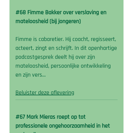
#68 Fimme Bakker over verslaving en
mateloosheid (bij jongeren)
Fimme is cabaretier. Hij coacht, regisseert,
acteert, zingt en schrijft. In dit openhartige
podcastgesprek deelt hij over zijn
mateloosheid, persoonlijke ontwikkeling
en zijn vers…
Beluister deze aflevering
#67 Mark Mieras roept op tot
professionele ongehoorzaamheid in het