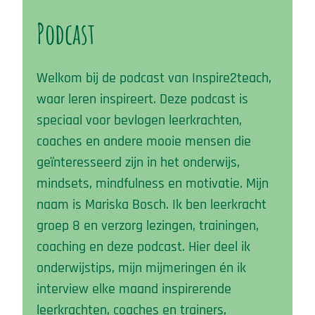
Podcast
Welkom bij de podcast van Inspire2teach,
waar leren inspireert. Deze podcast is
speciaal voor bevlogen leerkrachten,
coaches en andere mooie mensen die
geïnteresseerd zijn in het onderwijs,
mindsets, mindfulness en motivatie. Mijn
naam is Mariska Bosch. Ik ben leerkracht
groep 8 en verzorg lezingen, trainingen,
coaching en deze podcast. Hier deel ik
onderwijstips, mijn mijmeringen én ik
interview elke maand inspirerende
leerkrachten, coaches en trainers,