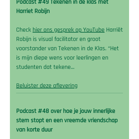
Podcast #49 Tekenen in de klas met
Harriet Robijn
Check
hier ons gesprek op YouTube
Harriët
Robijn is visual facilitator en groot
voorstander van Tekenen in de Klas. “Het
is mijn diepe wens voor leerlingen en
studenten dat tekene…
Beluister deze aflevering
Podcast #48 over hoe je jouw innerlijke
stem stopt en een vreemde vriendschap
van korte duur