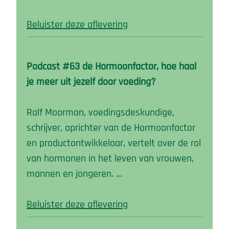
Beluister deze aflevering
Podcast #63 de Hormoonfactor, hoe haal
je meer uit jezelf door voeding?
Ralf Moorman, voedingsdeskundige,
schrijver, oprichter van de Hormoonfactor
en productontwikkelaar, vertelt over de rol
van hormonen in het leven van vrouwen,
mannen en jongeren. …
Beluister deze aflevering