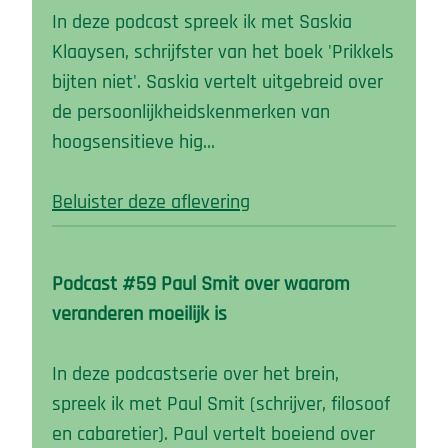
In deze podcast spreek ik met Saskia
Klaaysen, schrijfster van het boek 'Prikkels
bijten niet'. Saskia vertelt uitgebreid over
de persoonlijkheidskenmerken van
hoogsensitieve hig…
Beluister deze aflevering
Podcast #59 Paul Smit over waarom
veranderen moeilijk is
In deze podcastserie over het brein,
spreek ik met Paul Smit (schrijver, filosoof
en cabaretier). Paul vertelt boeiend over