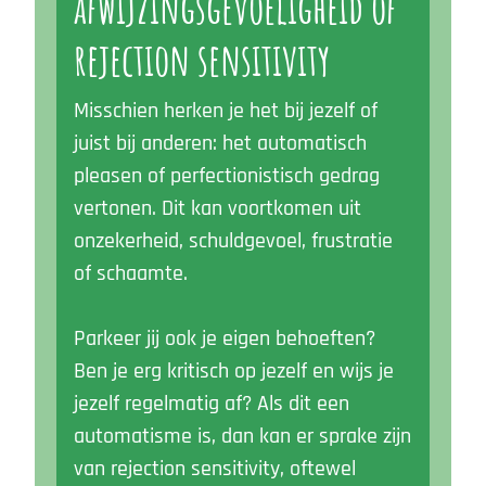
afwijzingsgevoeligheid of
rejection sensitivity
Misschien herken je het bij jezelf of
juist bij anderen: het automatisch
pleasen of perfectionistisch gedrag
vertonen. Dit kan voortkomen uit
onzekerheid, schuldgevoel, frustratie
of schaamte.
Parkeer jij ook je eigen behoeften?
Ben je erg kritisch op jezelf en wijs je
jezelf regelmatig af? Als dit een
automatisme is, dan kan er sprake zijn
van rejection sensitivity, oftewel