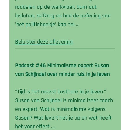
roddelen op de werkvloer, burn-out,
loslaten, zelfzorg en hoe de oefening van
'het politieboekje' kan hel…
Beluister deze aflevering
Podcast #46 Minimalisme expert Susan
van Schijndel over minder ruis in je leven
“Tijd is het meest kostbare in je leven.”
Susan van Schijndel is minimaliseer coach
en expert. Wat is minimalisme volgens
Susan? Wat levert het je op en wat heeft
het voor effect …