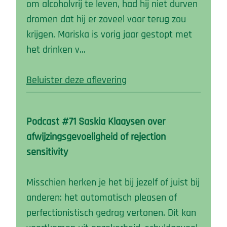
om alcoholvrij te leven, had hij niet durven
dromen dat hij er zoveel voor terug zou
krijgen. Mariska is vorig jaar gestopt met
het drinken v…
Beluister deze aflevering
Podcast #71 Saskia Klaaysen over
afwijzingsgevoeligheid of rejection
sensitivity
Misschien herken je het bij jezelf of juist bij
anderen: het automatisch pleasen of
perfectionistisch gedrag vertonen. Dit kan