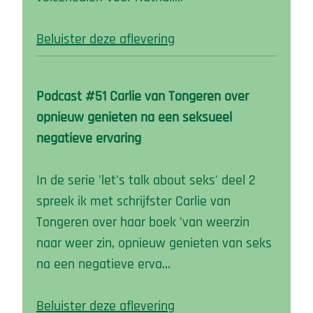
Beluister deze aflevering
Podcast #51 Carlie van Tongeren over
opnieuw genieten na een seksueel
negatieve ervaring
In de serie 'let's talk about seks' deel 2
spreek ik met schrijfster Carlie van
Tongeren over haar boek 'van weerzin
naar weer zin, opnieuw genieten van seks
na een negatieve erva…
Beluister deze aflevering