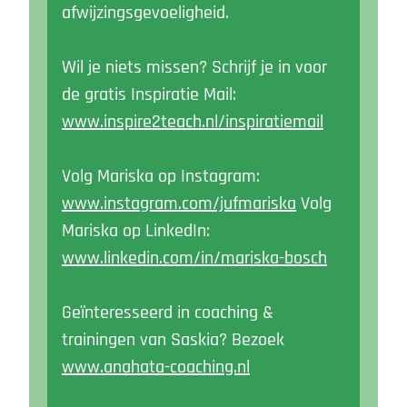
afwijzingsgevoeligheid.
Wil je niets missen? Schrijf je in voor
de gratis Inspiratie Mail:
www.inspire2teach.nl/inspiratiemail
Volg Mariska op Instagram:
www.instagram.com/jufmariska
Volg
Mariska op LinkedIn:
www.linkedin.com/in/mariska-bosch
Geïnteresseerd in coaching &
trainingen van Saskia? Bezoek
www.anahata-coaching.nl