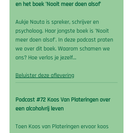
en het boek 'Nooit meer doen alsof'
Aukje Nauta is spreker, schrijver en
psycholoog. Haar jongste boek is 'Nooit
meer doen alsof'. In deze podcast praten
we over dit boek. Waarom schamen we
ons? Hoe verlos je jezelf…
Beluister deze aflevering
Podcast #72 Koos Van Plateringen over
een alcoholvrij leven
Toen Koos van Plateringen ervoor koos