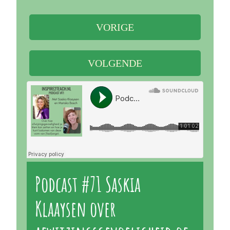
VORIGE
VOLGENDE
Podcast #71 Saskia
Klaaysen over