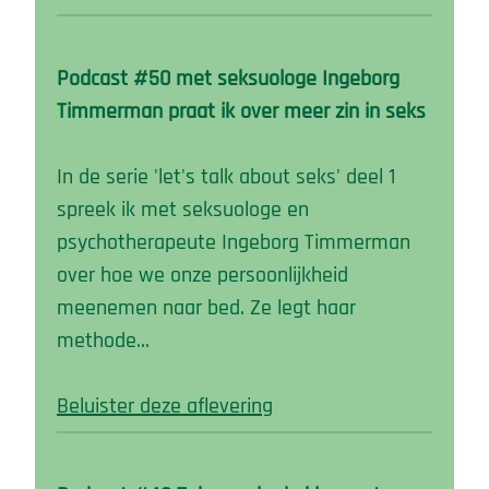
Podcast #50 met seksuologe Ingeborg
Timmerman praat ik over meer zin in seks
In de serie 'let's talk about seks' deel 1
spreek ik met seksuologe en
psychotherapeute Ingeborg Timmerman
over hoe we onze persoonlijkheid
meenemen naar bed. Ze legt haar
methode…
Beluister deze aflevering