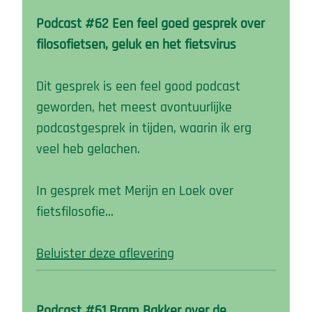
Podcast #62 Een feel goed gesprek over
filosofietsen, geluk en het fietsvirus
Dit gesprek is een feel good podcast
geworden, het meest avontuurlijke
podcastgesprek in tijden, waarin ik erg
veel heb gelachen.
In gesprek met Merijn en Loek over
fietsfilosofie…
Beluister deze aflevering
Podcast #61 Bram Bakker over de