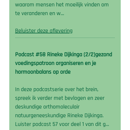
waarom mensen het moeilijk vinden om
te veranderen en w…
Beluister deze aflevering
Podcast #58 Rineke Dijkinga (2/2)gezond
voedingspatroon organiseren en je
hormoonbalans op orde
In deze podcastserie over het brein,
spreek ik verder met bevlogen en zeer
deskundige orthomoleculair
natuurgeneeskundige Rineke Dijkinga.
Luister podcast 57 voor deel 1 van dit g…