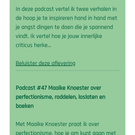
In deze podcast vertel ik twee verhalen in
de hoop je te inspireren hand in hand met
je angst dingen te doen die je spannend
vindt. Ik vertel hoe je jouw innerlijke
criticus herke…
Beluister deze aflevering
Podcast #47 Maaike Knoester over
perfectionisme, roddelen, loslaten en
boeken
Met Maaike Knoester praat ik over
perfectionisme, hoe je om kunt gaan met