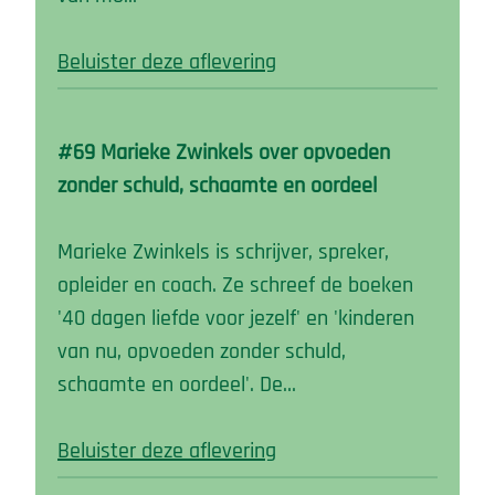
Beluister deze aflevering
#69 Marieke Zwinkels over opvoeden
zonder schuld, schaamte en oordeel
Marieke Zwinkels is schrijver, spreker,
opleider en coach. Ze schreef de boeken
'40 dagen liefde voor jezelf' en 'kinderen
van nu, opvoeden zonder schuld,
schaamte en oordeel'. De…
Beluister deze aflevering