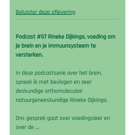
Beluister deze aflevering
Podcast #57 Rineke Dijkinga, voeding om
je brein en je immuunsysteem te
versterken.
In deze podcastserie over het brein,
spreek ik met bevlogen en zeer
deskundige orthomoleculair
natuurgeneeskundige Rineke Dijkinga.
Ons gesprek gaat over voedingsleer en
over de …