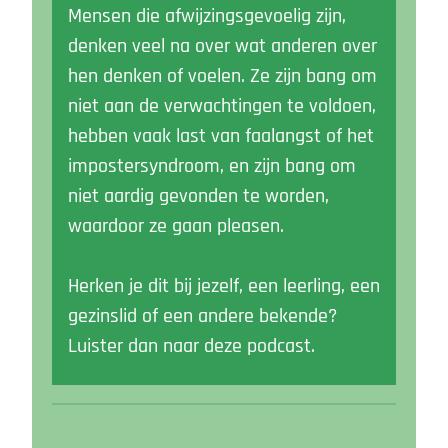
Mensen die afwijzingsgevoelig zijn,
denken veel na over wat anderen over
hen denken of voelen. Ze zijn bang om
niet aan de verwachtingen te voldoen,
hebben vaak last van faalangst of het
impostersyndroom, en zijn bang om
niet aardig gevonden te worden,
waardoor ze gaan pleasen.
Herken je dit bij jezelf, een leerling, een
gezinslid of een andere bekende?
Luister dan naar deze podcast.