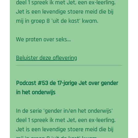
deel 1 spreek ik met Jet, een ex-leerling.
Jet is een levendige stoere meid die bij
mij in groep 8 'uit de kast' kwam.
We praten over seks…
Beluister deze aflevering
Podcast #53 de 17-jarige Jet over gender
in het onderwijs
In de serie 'gender in/en het onderwijs'
deel 1 spreek ik met Jet, een ex-leerling.
Jet is een levendige stoere meid die bij