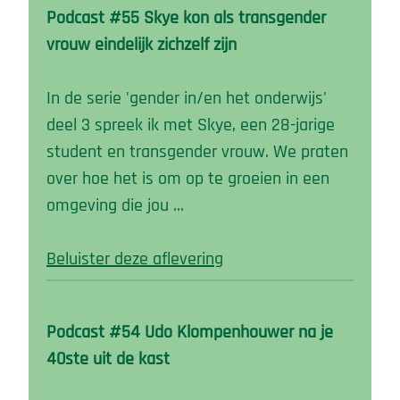
Podcast #55 Skye kon als transgender
vrouw eindelijk zichzelf zijn
In de serie 'gender in/en het onderwijs'
deel 3 spreek ik met Skye, een 28-jarige
student en transgender vrouw. We praten
over hoe het is om op te groeien in een
omgeving die jou …
Beluister deze aflevering
Podcast #54 Udo Klompenhouwer na je
40ste uit de kast